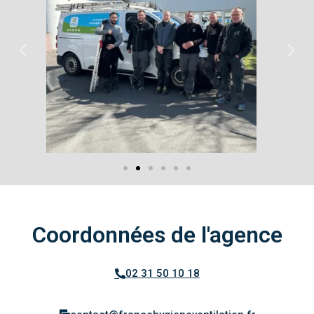
Coordonnées de l'agence
02 31 50 10 18