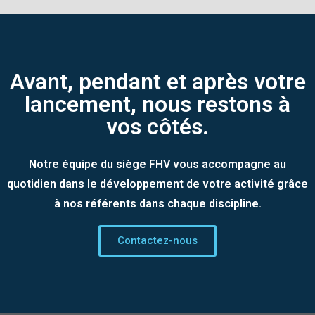
Avant, pendant et après votre
lancement, nous restons à
vos côtés.
Notre équipe du siège FHV vous accompagne au
quotidien dans le développement de votre activité grâce
à nos référents dans chaque discipline.
Contactez-nous