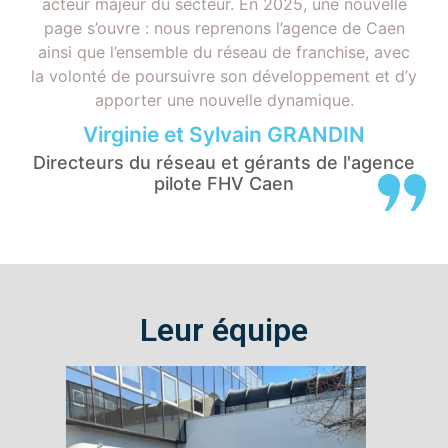
acteur majeur du secteur. En 2025, une nouvelle
page s’ouvre : nous reprenons l’agence de Caen
ainsi que l’ensemble du réseau de franchise, avec
la volonté de poursuivre son développement et d’y
apporter une nouvelle dynamique.
Virginie et Sylvain GRANDIN
Directeurs du réseau et gérants de l'agence
pilote FHV Caen
Leur équipe