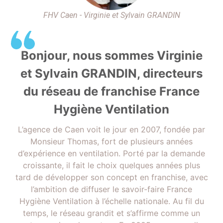
FHV Caen - Virginie et Sylvain GRANDIN
Bonjour, nous sommes Virginie
et Sylvain GRANDIN, directeurs
du réseau de franchise France
Hygiène Ventilation
L’agence de Caen voit le jour en 2007, fondée par
Monsieur Thomas, fort de plusieurs années
d’expérience en ventilation. Porté par la demande
croissante, il fait le choix quelques années plus
tard de développer son concept en franchise, avec
l’ambition de diffuser le savoir-faire France
Hygiène Ventilation à l’échelle nationale. Au fil du
temps, le réseau grandit et s’affirme comme un