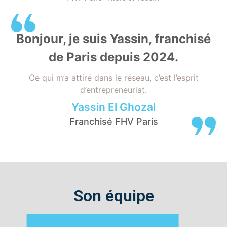
Bonjour, je suis Yassin, franchisé
de Paris depuis 2024.
Ce qui m’a attiré dans le réseau, c’est l’esprit
d’entrepreneuriat.
Yassin El Ghozal
Franchisé FHV Paris
Son équipe