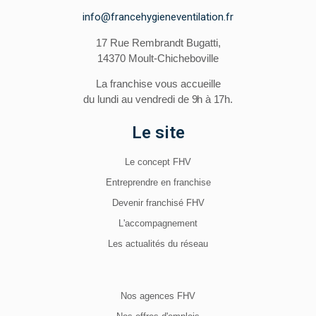
info@francehygieneventilation.fr
17 Rue Rembrandt Bugatti,
14370 Moult-Chicheboville
La franchise vous accueille
du lundi au vendredi
de 9h à 17h.
Le site
Le concept FHV
Entreprendre en franchise
Devenir franchisé FHV
L'accompagnement
Les actualités du réseau
Nos agences FHV