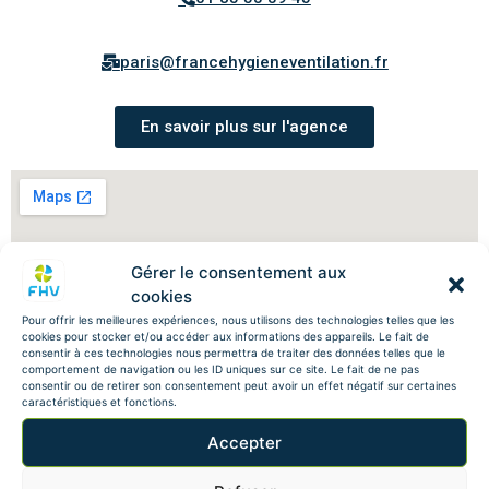
paris@francehygieneventilation.fr
En savoir plus sur l'agence
Gérer le consentement aux
cookies
Pour offrir les meilleures expériences, nous utilisons des technologies telles que les
cookies pour stocker et/ou accéder aux informations des appareils. Le fait de
consentir à ces technologies nous permettra de traiter des données telles que le
comportement de navigation ou les ID uniques sur ce site. Le fait de ne pas
consentir ou de retirer son consentement peut avoir un effet négatif sur certaines
caractéristiques et fonctions.
Accepter