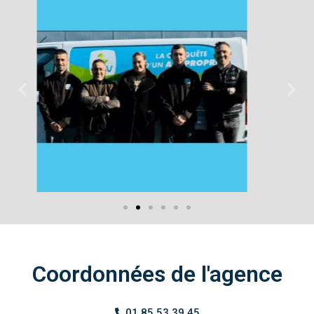
Coordonnées de l'agence
01 85 53 39 45