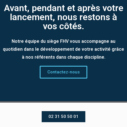
Avant, pendant et après votre
lancement, nous restons à
vos côtés.
Notre équipe du siège FHV vous accompagne au
quotidien dans le développement de votre activité grâce
à nos référents dans chaque discipline.
Contactez-nous
02 31 50 50 01