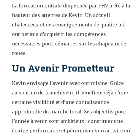
La formation initiale dispensée par FHV a été à la
hauteur des attentes de Kevin. Un accueil
chaleureux et des enseignements de qualité lui
ont permis d’acquérir les compétences
nécessaires pour démarrer sur les chapeaux de
roues.
Un Avenir Prometteur
Kevin envisage l’avenir avec optimisme. Grâce
au soutien du franchiseur, il bénéficie déjà d’une
certaine visibilité et d’une connaissance
approfondie du marché local. Ses objectifs pour
l’année à venir sont ambitieux : constituer une
équipe performante et pérenniser son activité en