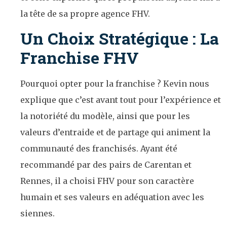
la tête de sa propre agence FHV.
Un Choix Stratégique : La
Franchise FHV
Pourquoi opter pour la franchise ? Kevin nous
explique que c’est avant tout pour l’expérience et
la notoriété du modèle, ainsi que pour les
valeurs d’entraide et de partage qui animent la
communauté des franchisés. Ayant été
recommandé par des pairs de Carentan et
Rennes, il a choisi FHV pour son caractère
humain et ses valeurs en adéquation avec les
siennes.