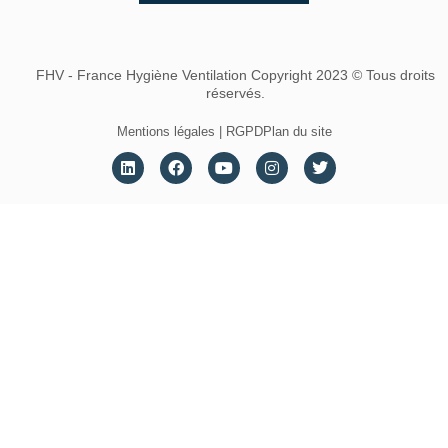
FHV - France Hygiène Ventilation Copyright 2023 © Tous droits
réservés.
Mentions légales | RGPD
Plan du site