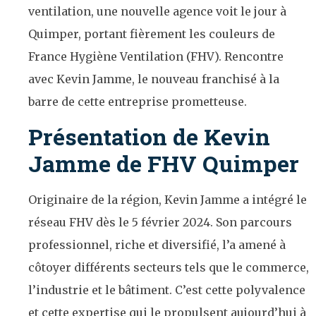
ventilation, une nouvelle agence voit le jour à
Quimper, portant fièrement les couleurs de
France Hygiène Ventilation (FHV). Rencontre
avec Kevin Jamme, le nouveau franchisé à la
barre de cette entreprise prometteuse.
Présentation de Kevin
Jamme de FHV Quimper
Originaire de la région, Kevin Jamme a intégré le
réseau FHV dès le 5 février 2024. Son parcours
professionnel, riche et diversifié, l’a amené à
côtoyer différents secteurs tels que le commerce,
l’industrie et le bâtiment. C’est cette polyvalence
et cette expertise qui le propulsent aujourd’hui à