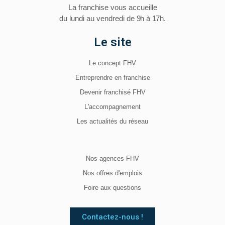
La franchise vous accueille
du lundi au vendredi
de 9h à 17h.
Le site
Le concept FHV
Entreprendre en franchise
Devenir franchisé FHV
L'accompagnement
Les actualités du réseau
Nos agences FHV
Nos offres d'emplois
Foire aux questions
Contactez-nous !