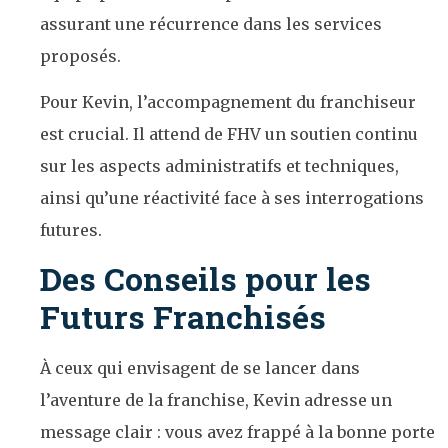
assurant une récurrence dans les services
proposés.
Pour Kevin, l’accompagnement du franchiseur
est crucial. Il attend de FHV un soutien continu
sur les aspects administratifs et techniques,
ainsi qu’une réactivité face à ses interrogations
futures.
Des Conseils pour les
Futurs Franchisés
À ceux qui envisagent de se lancer dans
l’aventure de la franchise, Kevin adresse un
message clair : vous avez frappé à la bonne porte