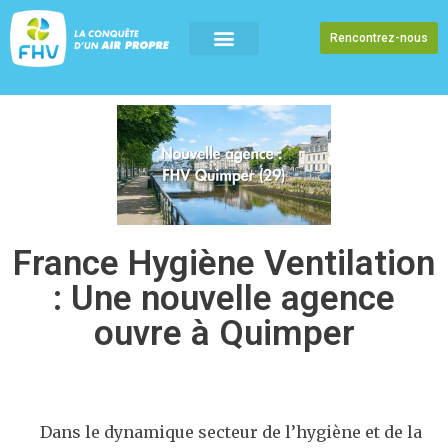
Rencontrez-nous
France Hygiène Ventilation
: Une nouvelle agence
ouvre à Quimper
Dans le dynamique secteur de l’hygiène et de la