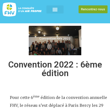
Rencontrez-nous
Convention 2022 : 6ème
édition
ème
Pour cette 6
édition de la convention annuelle
FHV, le réseau s’est déplacé à Paris Bercy les 29