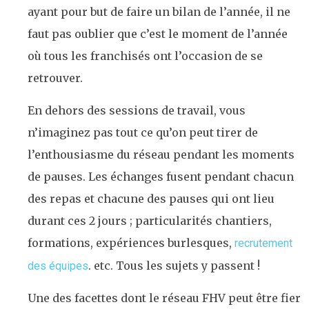
ayant pour but de faire un bilan de l’année, il ne
faut pas oublier que c’est le moment de l’année
où tous les franchisés ont l’occasion de se
retrouver.
En dehors des sessions de travail, vous
n’imaginez pas tout ce qu’on peut tirer de
l’enthousiasme du réseau pendant les moments
de pauses. Les échanges fusent pendant chacun
des repas et chacune des pauses qui ont lieu
durant ces 2 jours ; particularités chantiers,
formations, expériences burlesques,
recrutement
. etc. Tous les sujets y passent !
des équipes
Une des facettes dont le réseau FHV peut être fier