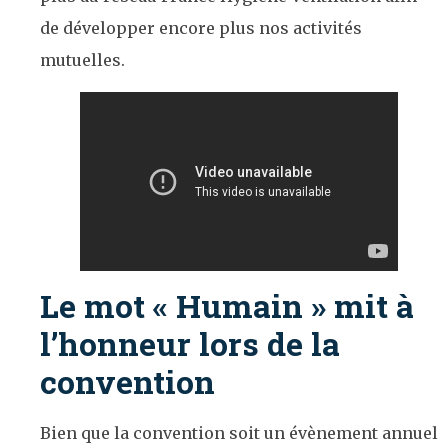
de développer encore plus nos activités
mutuelles.
Le mot « Humain » mit à
l’honneur lors de la
convention
Bien que la convention soit un évènement annuel