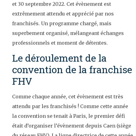
et 30 septembre 2022. Cet évènement est
extrêmement attendu et apprécié par nos
franchisés. Un programme chargé, mais
superbement organisé, mélangeant échanges
professionnels et moment de détentes.
Le déroulement de la
convention de la franchise
FHV
Comme chaque année, cet évènement est très
attendu par les franchisés ! Comme cette année
la convention se tenait à Paris, le premier défi
était d’organiser l’évènement depuis Caen (siège
du réseau FHV). La ligne directrice de cette année