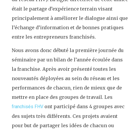
était le partage d’expérience terrain visant
principalement à améliorer le dialogue ainsi que
l’échange d’information et de bonnes pratiques
entre les entrepreneurs franchisés.
Nous avons donc débuté la première journée du
séminaire par un bilan de l’année écoulée dans
la franchise. Après avoir présenté toutes les
nouveautés déployées au sein du réseau et les
performances de chacun, rien de mieux que de
mettre en place des groupes de travail. Les
ont participé dans 4 groupes avec
franchisés FHV
des sujets très différents. Ces projets avaient
pour but de partager les idées de chacun ou