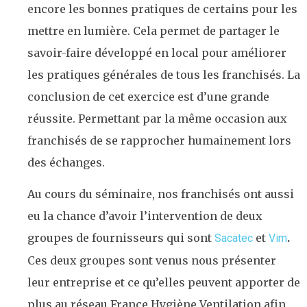
encore les bonnes pratiques de certains pour les
mettre en lumière. Cela permet de partager le
savoir-faire développé en local pour améliorer
les pratiques générales de tous les franchisés. La
conclusion de cet exercice est d’une grande
réussite. Permettant par la même occasion aux
franchisés de se rapprocher humainement lors
des échanges.
Au cours du séminaire, nos franchisés ont aussi
eu la chance d’avoir l’intervention de deux
groupes de fournisseurs qui sont
et
.
Sacatec
Vim
Ces deux groupes sont venus nous présenter
leur entreprise et ce qu’elles peuvent apporter de
plus au réseau France Hygiène Ventilation afin