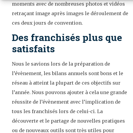
moments avec de nombreuses photos et vidéos
retraçant image après images le déroulement de
ces deux jours de convention.
Des franchisés plus que
satisfaits
Nous le savions lors de la préparation de
l’évènement, les bilans annuels sont bons et le
réseau à atteint la plupart de ces objectifs sur
l’année. Nous pouvons ajouter à cela une grande
réussite de l’évènement avec l’implication de
tous les franchisés lors de celui-ci. La
découverte et le partage de nouvelles pratiques
ou de nouveaux outils sont très utiles pour