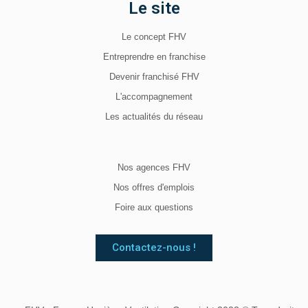
Le site
Le concept FHV
Entreprendre en franchise
Devenir franchisé FHV
L'accompagnement
Les actualités du réseau
Nos agences FHV
Nos offres d'emplois
Foire aux questions
Contactez-nous !